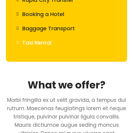
Booking a Hotel
Baggage Transport
Taxi Rental
What we offer?
Morbi fringilla ex ut velit gravida, a tempus dui
rutrum. Maecenas feugiatings lorem et neque
tristique, pulvinar pulvinar ligula convallis.
Mauris dictiumoe augue seding rhoncus