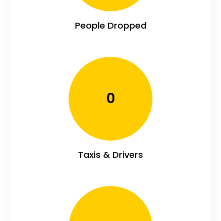
People Dropped
0
Taxis & Drivers