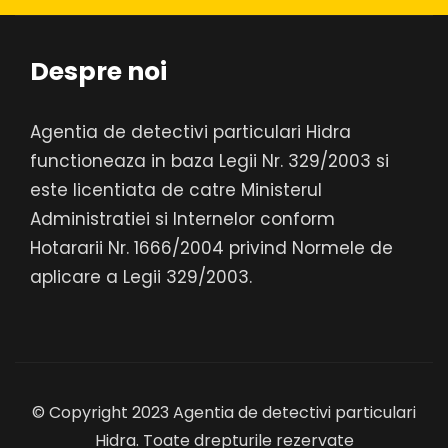
Despre noi
Agentia de detectivi particulari Hidra
functioneaza in baza Legii Nr. 329/2003 si
este licentiata de catre Ministerul
Administratiei si Internelor conform
Hotararii Nr. 1666/2004 privind Normele de
aplicare a Legii 329/2003.
© Copyright 2023 Agentia de detectivi particulari
Hidra. Toate drepturile rezervate