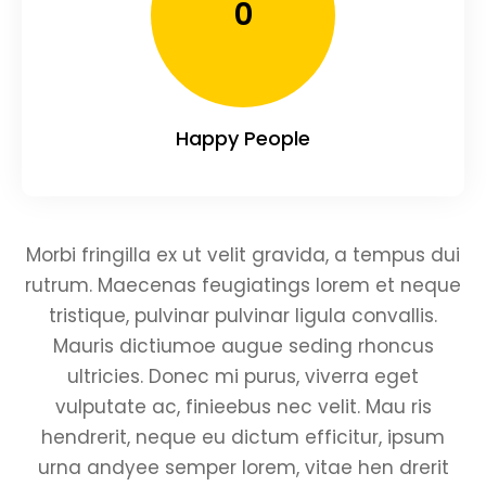
0
Happy People
Morbi fringilla ex ut velit gravida, a tempus dui
rutrum. Maecenas feugiatings lorem et neque
tristique, pulvinar pulvinar ligula convallis.
Mauris dictiumoe augue seding rhoncus
ultricies. Donec mi purus, viverra eget
vulputate ac, finieebus nec velit. Mau ris
hendrerit, neque eu dictum efficitur, ipsum
urna andyee semper lorem, vitae hen drerit