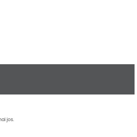
ai jos.