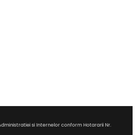
Administratiei si Internelor conform Hotararii Nr.