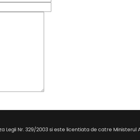
a Legii Nr. 329/2003 si este licentiata de catre Ministerul 