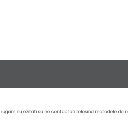
va rugam nu ezitati sa ne contactati folosind metodele de m