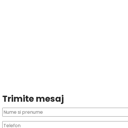
Trimite mesaj