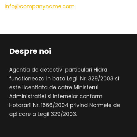
info@companyname.com
Despre noi
Agentia de detectivi particulari Hidra
functioneaza in baza Legii Nr. 329/2003 si
este licentiata de catre Ministerul
Administratiei si Internelor conform
Hotararii Nr. 1666/2004 privind Normele de
aplicare a Legii 329/2003.