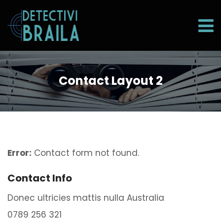
Contact Layout 2
Error:
Contact form not found.
Contact Info
Donec ultricies mattis nulla Australia
0789 256 321