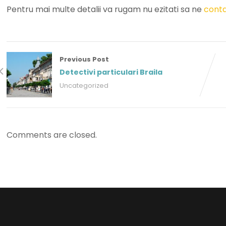
Pentru mai multe detalii va rugam nu ezitati sa ne
conta
Previous Post
Detectivi particulari Braila
Uncategorized
Comments are closed.