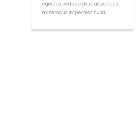
egestas sed sed risus at ultrices
mi tempus imperdiet nulla.